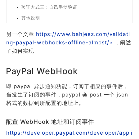
验证方式三：自己手动验证
其他说明
另一个文章
https://www.bahjeez.com/validati
ng-paypal-webhooks-offline-almost/
，阐述
了如何实现
PayPal WebHook
即 paypal 异步通知功能，订阅了相应的事件后，
当发生了订阅的事件，paypal 会 post 一个 json
格式的数据到所配置的地址上。
配置 WebHook 地址和订阅事件
https://developer.paypal.com/developer/appli