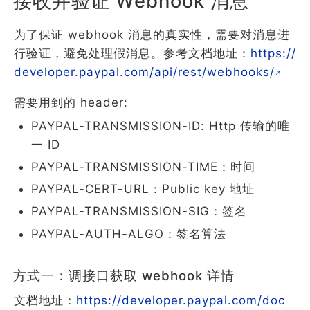
接收并验证 Webhook 消息
为了保证 webhook 消息的真实性，需要对消息进
行验证，避免处理假消息。参考文档地址：
https://
developer.paypal.com/api/rest/webhooks/
需要用到的 header:
PAYPAL-TRANSMISSION-ID: Http 传输的唯
一 ID
PAYPAL-TRANSMISSION-TIME：时间
PAYPAL-CERT-URL：Public key 地址
PAYPAL-TRANSMISSION-SIG：签名
PAYPAL-AUTH-ALGO：签名算法
方式一：调接口获取 webhook 详情
文档地址：
https://developer.paypal.com/doc