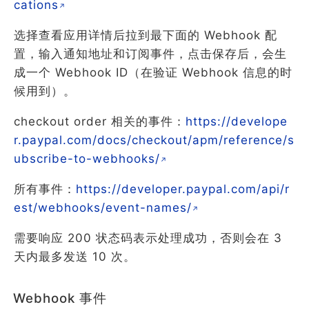
cations
选择查看应用详情后拉到最下面的 Webhook 配
置，输入通知地址和订阅事件，点击保存后，会生
成一个 Webhook ID（在验证 Webhook 信息的时
候用到）。
checkout order 相关的事件：
https://develope
r.paypal.com/docs/checkout/apm/reference/s
ubscribe-to-webhooks/
所有事件：
https://developer.paypal.com/api/r
est/webhooks/event-names/
需要响应 200 状态码表示处理成功，否则会在 3
天内最多发送 10 次。
Webhook 事件