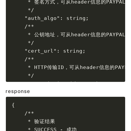
     * 签名方式，可从header信息的PAYPAL-A
     */
    "auth_algo": string;
    /**
     * 公钥地址，可从header信息的PAYPAL-C
     */
    "cert_url": string;
    /**
     * HTTP传输ID，可从header信息的PAYPA
     */
    "transmission_id": string;
response
    /**
     * 签名，可从header信息的PAYPAL-TRAN
{
     */
    /**
    "transmission_sig": string;
     * 验证结果
    /**
     * SUCCESS - 成功