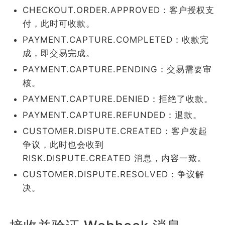
CHECKOUT.ORDER.APPROVED：客户授权支
付，此时可收款。
PAYMENT.CAPTURE.COMPLETED：收款完
成，即交易完成。
PAYMENT.CAPTURE.PENDING：交易需要审
核。
PAYMENT.CAPTURE.DENIED：拒绝了收款。
PAYMENT.CAPTURE.REFUNDED：退款。
CUSTOMER.DISPUTE.CREATED：客户发起
争议，此时也会收到
RISK.DISPUTE.CREATED 消息，内容一致。
CUSTOMER.DISPUTE.RESOLVED：争议解
决。